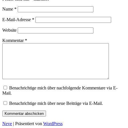
Name
*
E-Mail-Adresse
*
Website
Kommentar
*
Benachrichtige mich über nachfolgende Kommentare via E-
Mail.
Benachrichtige mich über neue Beiträge via E-Mail.
Neve
| Präsentiert von
WordPress