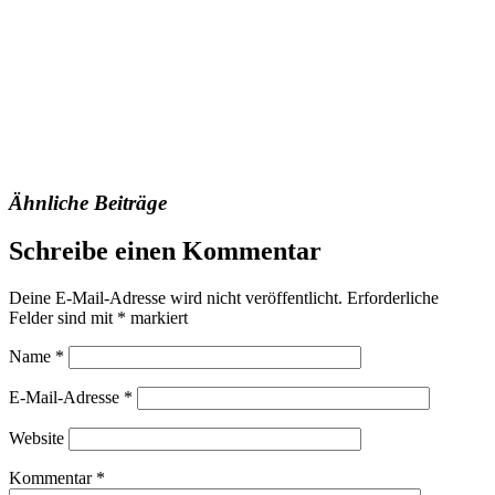
Ähnliche Beiträge
Schreibe einen Kommentar
Deine E-Mail-Adresse wird nicht veröffentlicht.
Erforderliche
Felder sind mit
*
markiert
Name
*
E-Mail-Adresse
*
Website
Kommentar
*