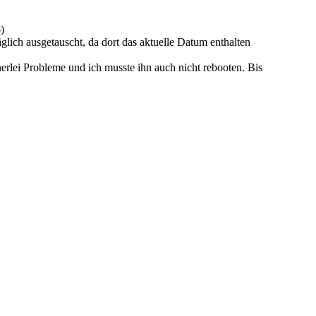
)
glich ausgetauscht, da dort das aktuelle Datum enthalten
rlei Probleme und ich musste ihn auch nicht rebooten. Bis