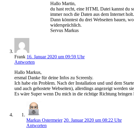
Hallo Martin,
du hast recht, eine HTML Datei kannst du so
immer noch die Daten aus dem Internet holt.
Dann könntest du drei Webseiten bauen, wo
widersprüchlich.
Servus Markus
Frank
16. Januar 2020 um 09:59 Uhr
Antworten
Hallo Markus,
ersmal Danke für deine Infos zu Screenly.
Ich habe ein Problem. Nach der Installation und und dem Starte
und auch gehostete Webseiten), allerdings angezeigt werden sie
Es wäre Super wenn Du mich in die richtige Richtung bringen 
Markus Ostermeier
20. Januar 2020 um 08:22 Uhr
Antworten