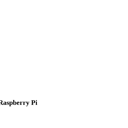
 Raspberry Pi