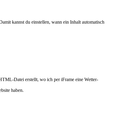
Damit kannst du einstellen, wann ein Inhalt automatisch
HTML-Datei erstellt, wo ich per iFrame eine Wetter-
ebsite haben.