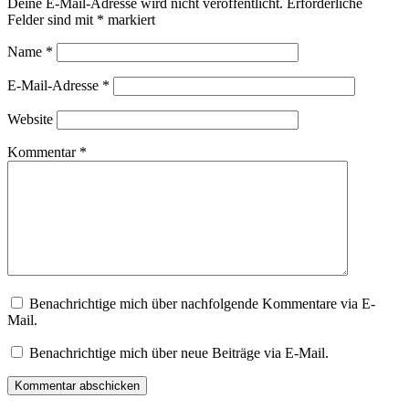
Deine E-Mail-Adresse wird nicht veröffentlicht.
Erforderliche
Felder sind mit
*
markiert
Name
*
E-Mail-Adresse
*
Website
Kommentar
*
Benachrichtige mich über nachfolgende Kommentare via E-
Mail.
Benachrichtige mich über neue Beiträge via E-Mail.