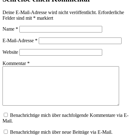
Deine E-Mail-Adresse wird nicht veröffentlicht.
Erforderliche
Felder sind mit
*
markiert
Name
*
E-Mail-Adresse
*
Website
Kommentar
*
Benachrichtige mich über nachfolgende Kommentare via E-
Mail.
Benachrichtige mich über neue Beiträge via E-Mail.