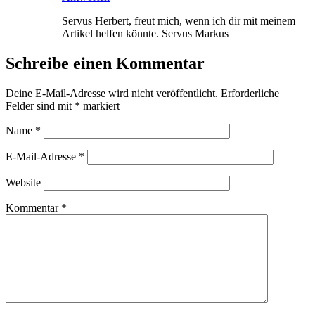
Servus Herbert, freut mich, wenn ich dir mit meinem
Artikel helfen könnte. Servus Markus
Schreibe einen Kommentar
Deine E-Mail-Adresse wird nicht veröffentlicht.
Erforderliche
Felder sind mit
*
markiert
Name
*
E-Mail-Adresse
*
Website
Kommentar
*