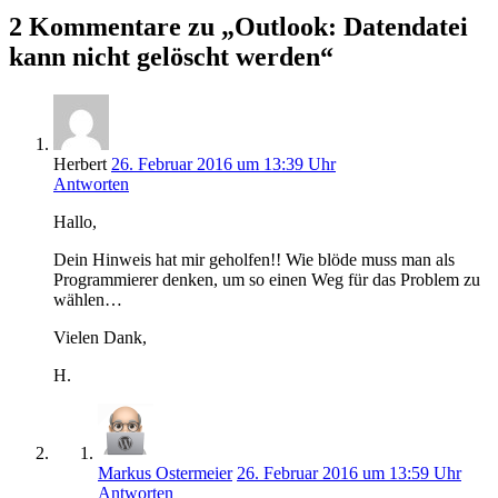
2 Kommentare zu „Outlook: Datendatei
kann nicht gelöscht werden“
Herbert
26. Februar 2016 um 13:39 Uhr
Antworten
Hallo,
Dein Hinweis hat mir geholfen!! Wie blöde muss man als
Programmierer denken, um so einen Weg für das Problem zu
wählen…
Vielen Dank,
H.
Markus Ostermeier
26. Februar 2016 um 13:59 Uhr
Antworten