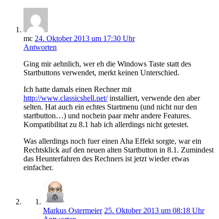
mc
24. Oktober 2013 um 17:30 Uhr
Antworten
Ging mir aehnlich, wer eh die Windows Taste statt des
Startbuttons verwendet, merkt keinen Unterschied.
Ich hatte damals einen Rechner mit
http://www.classicshell.net/
installiert, verwende den aber
selten. Hat auch ein echtes Startmenu (und nicht nur den
startbutton…) und nochein paar mehr andere Features.
Kompatibilitat zu 8.1 hab ich allerdings nicht getestet.
Was allerdings noch fuer einen Aha Effekt sorgte, war ein
Rechtsklick auf den neuen alten Startbutton in 8.1. Zumindest
das Heunterfahren des Rechners ist jetzt wieder etwas
einfacher.
Markus Ostermeier
25. Oktober 2013 um 08:18 Uhr