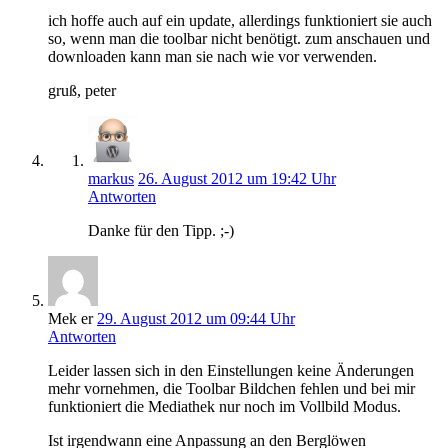
ich hoffe auch auf ein update, allerdings funktioniert sie auch
so, wenn man die toolbar nicht benötigt. zum anschauen und
downloaden kann man sie nach wie vor verwenden.
gruß, peter
markus
26. August 2012 um 19:42 Uhr
Antworten
Danke für den Tipp. ;-)
Mek er
29. August 2012 um 09:44 Uhr
Antworten
Leider lassen sich in den Einstellungen keine Änderungen
mehr vornehmen, die Toolbar Bildchen fehlen und bei mir
funktioniert die Mediathek nur noch im Vollbild Modus.
Ist irgendwann eine Anpassung an den Berglöwen