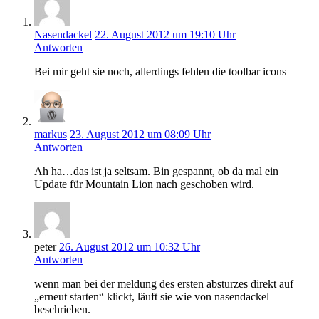
Nasendackel
22. August 2012 um 19:10 Uhr
Antworten
Bei mir geht sie noch, allerdings fehlen die toolbar icons
markus
23. August 2012 um 08:09 Uhr
Antworten
Ah ha…das ist ja seltsam. Bin gespannt, ob da mal ein
Update für Mountain Lion nach geschoben wird.
peter
26. August 2012 um 10:32 Uhr
Antworten
wenn man bei der meldung des ersten absturzes direkt auf
„erneut starten“ klickt, läuft sie wie von nasendackel
beschrieben.