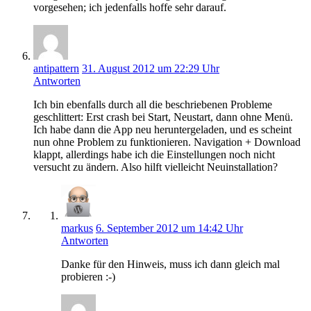
vorgesehen; ich jedenfalls hoffe sehr darauf.
antipattern
31. August 2012 um 22:29 Uhr
Antworten
Ich bin ebenfalls durch all die beschriebenen Probleme
geschlittert: Erst crash bei Start, Neustart, dann ohne Menü.
Ich habe dann die App neu heruntergeladen, und es scheint
nun ohne Problem zu funktionieren. Navigation + Download
klappt, allerdings habe ich die Einstellungen noch nicht
versucht zu ändern. Also hilft vielleicht Neuinstallation?
markus
6. September 2012 um 14:42 Uhr
Antworten
Danke für den Hinweis, muss ich dann gleich mal
probieren :-)