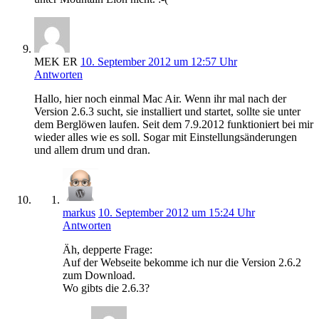
MEK ER
10. September 2012 um 12:57 Uhr
Antworten
Hallo, hier noch einmal Mac Air. Wenn ihr mal nach der
Version 2.6.3 sucht, sie installiert und startet, sollte sie unter
dem Berglöwen laufen. Seit dem 7.9.2012 funktioniert bei mir
wieder alles wie es soll. Sogar mit Einstellungsänderungen
und allem drum und dran.
markus
10. September 2012 um 15:24 Uhr
Antworten
Äh, depperte Frage:
Auf der Webseite bekomme ich nur die Version 2.6.2
zum Download.
Wo gibts die 2.6.3?