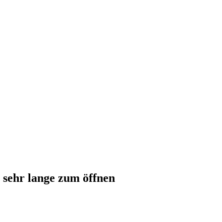
 sehr lange zum öffnen