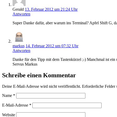
Gerald
13. Februar 2012 um 21:24 Uhr
Antworten
Super Danke dafür, aber warum ins Terminal? Apfel Shift G, d
markus
14. Februar 2012 um 07:32 Uhr
Antworten
Danke für den Tipp mit dem Tastenkürzel ;-) Manchmal ist ein u
Servus Markus
Schreibe einen Kommentar
Deine E-Mail-Adresse wird nicht veröffentlicht.
Erforderliche Felder 
Name
*
E-Mail-Adresse
*
Website