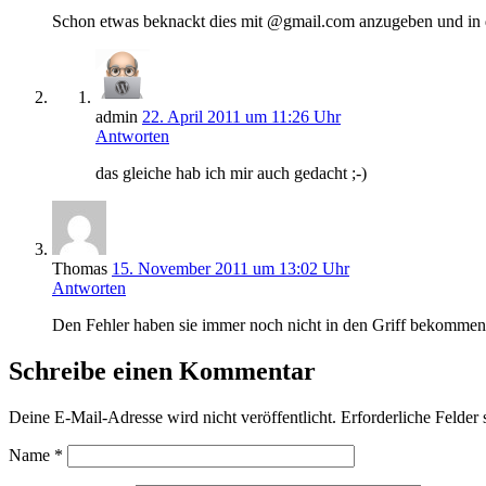
Schon etwas beknackt dies mit @gmail.com anzugeben und in d
admin
22. April 2011 um 11:26 Uhr
Antworten
das gleiche hab ich mir auch gedacht ;-)
Thomas
15. November 2011 um 13:02 Uhr
Antworten
Den Fehler haben sie immer noch nicht in den Griff bekommen –
Schreibe einen Kommentar
Deine E-Mail-Adresse wird nicht veröffentlicht.
Erforderliche Felder 
Name
*