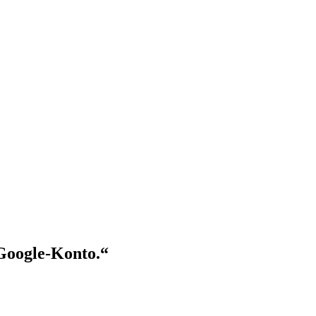
 Google-Konto.“