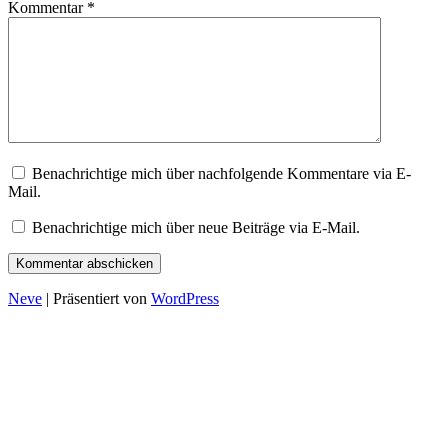
Kommentar
*
Benachrichtige mich über nachfolgende Kommentare via E-
Mail.
Benachrichtige mich über neue Beiträge via E-Mail.
Neve
| Präsentiert von
WordPress