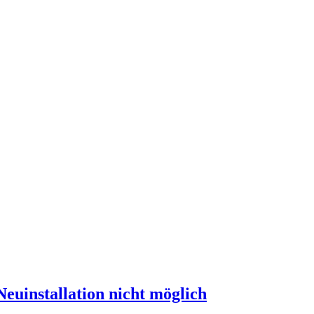
uinstallation nicht möglich