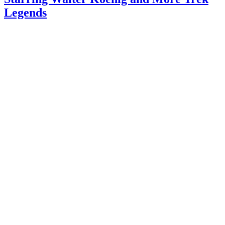
Legends