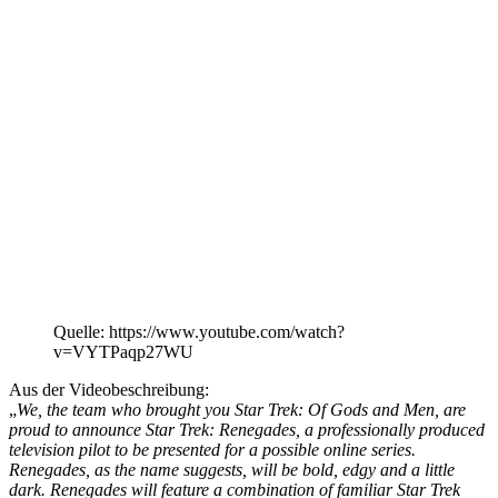
Quelle: https://www.youtube.com/watch?
v=VYTPaqp27WU
Aus der Videobeschreibung:
„
We, the team who brought you Star Trek: Of Gods and Men, are
proud to announce Star Trek: Renegades, a professionally produced
television pilot to be presented for a possible online series.
Renegades, as the name suggests, will be bold, edgy and a little
dark. Renegades will feature a combination of familiar Star Trek