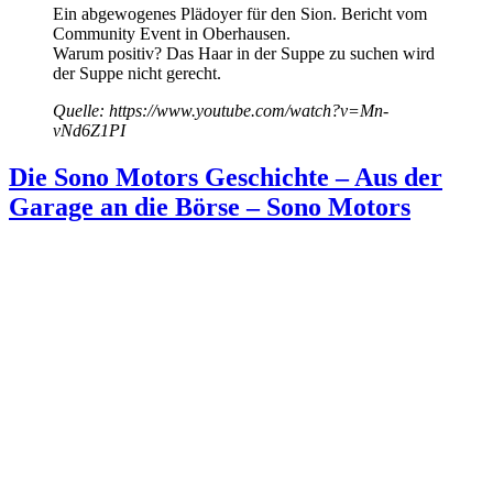
Ein abgewogenes Plädoyer für den Sion. Bericht vom
Community Event in Oberhausen.
Warum positiv? Das Haar in der Suppe zu suchen wird
der Suppe nicht gerecht.
Quelle: https://www.youtube.com/watch?v=Mn-
vNd6Z1PI
Die Sono Motors Geschichte – Aus der
Garage an die Börse – Sono Motors