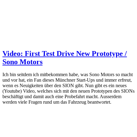
Video: First Test Drive New Prototype /
Sono Motors
Ich bin seitdem ich mitbekommen habe, was Sono Motors so macht
und vor hat, ein Fan dieses Münchner Start-Ups und immer erfreut,
wenn es Neuigkeiten über den SION gibt. Nun gibt es ein neues
(Youtube) Video, welches sich mit den neuen Prototypen des SIONs
beschäftigt und damit auch eine Probefahrt macht. Ausserdem
werden viele Fragen rund um das Fahrzeug beantwortet.