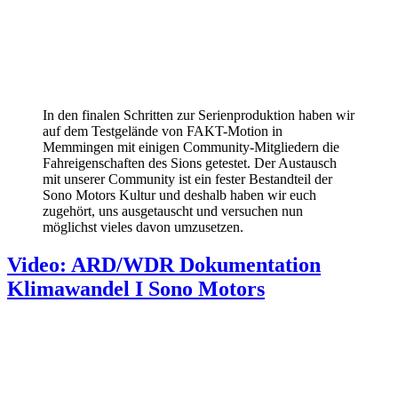
In den finalen Schritten zur Serienproduktion haben wir
auf dem Testgelände von FAKT-Motion in
Memmingen mit einigen Community-Mitgliedern die
Fahreigenschaften des Sions getestet. Der Austausch
mit unserer Community ist ein fester Bestandteil der
Sono Motors Kultur und deshalb haben wir euch
zugehört, uns ausgetauscht und versuchen nun
möglichst vieles davon umzusetzen.
Video: ARD/WDR Dokumentation
Klimawandel I Sono Motors