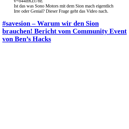
v=o44lfRZt78E
Ist das was Sono Motors mit dem Sion mach eigentlich
Irre oder Genial? Dieser Frage geht das Video nach.
#savesion – Warum wir den Sion
brauchen! Bericht vom Community Event
von Ben’s Hacks