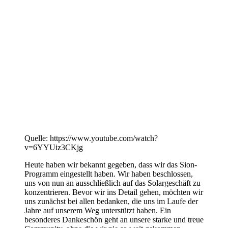
Quelle: https://www.youtube.com/watch?
v=6YYUiz3CKjg
Heute haben wir bekannt gegeben, dass wir das Sion-
Programm eingestellt haben. Wir haben beschlossen,
uns von nun an ausschließlich auf das Solargeschäft zu
konzentrieren. Bevor wir ins Detail gehen, möchten wir
uns zunächst bei allen bedanken, die uns im Laufe der
Jahre auf unserem Weg unterstützt haben. Ein
besonderes Dankeschön geht an unsere starke und treue