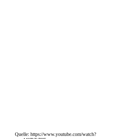
Quelle: https://www.youtube.com/watch?