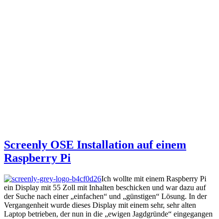
Screenly OSE Installation auf einem
Raspberry Pi
Ich wollte mit einem Raspberry Pi
ein Display mit 55 Zoll mit Inhalten beschicken und war dazu auf
der Suche nach einer „einfachen“ und „günstigen“ Lösung. In der
Vergangenheit wurde dieses Display mit einem sehr, sehr alten
Laptop betrieben, der nun in die „ewigen Jagdgründe“ eingegangen