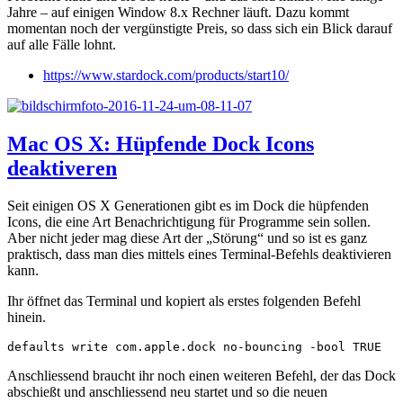
Jahre – auf einigen Window 8.x Rechner läuft. Dazu kommt
momentan noch der vergünstigte Preis, so dass sich ein Blick darauf
auf alle Fälle lohnt.
https://www.stardock.com/products/start10/
Mac OS X: Hüpfende Dock Icons
deaktiveren
Seit einigen OS X Generationen gibt es im Dock die hüpfenden
Icons, die eine Art Benachrichtigung für Programme sein sollen.
Aber nicht jeder mag diese Art der „Störung“ und so ist es ganz
praktisch, dass man dies mittels eines Terminal-Befehls deaktivieren
kann.
Ihr öffnet das Terminal und kopiert als erstes folgenden Befehl
hinein.
defaults write com.apple.dock no-bouncing -bool TRUE
Anschliessend braucht ihr noch einen weiteren Befehl, der das Dock
abschießt und anschliessend neu startet und so die neuen