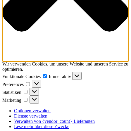
Wir verwenden Cookies, um unsere Website und unseren Service zu
optimieren.
Funktionale
Funktionale Cookies
Immer aktiv
Cookies
Preferences
Preferences
Statistiken
Statistiken
Marketing
Marketing
Optionen verwalten
Dienste verwalten
Verwalten von {vendor_count}-Lieferanten
Lese mehr über diese Zwecke