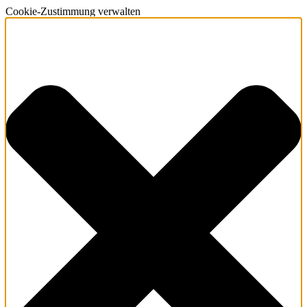
Cookie-Zustimmung verwalten