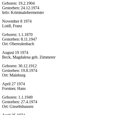
Geboren: 19.2.1904
Gestorben: 24.12.1974
Info: Kriminalobermeister
November 8 1974
Loidl, Franz
Geboren: 1.1.1870
Gestorben: 8.11.1947
Ort: Obereulenbach
August 19 1974
Beck, Magdalena geb. Zimmerer
Geboren: 30.12.1912
Gestorben: 19.8.1974
Ort: Mainburg
April 27 1974
Forstner, Hans
Geboren: 1.1.1949
Gestorben: 27.4.1974
Ort: Gisseltshausen