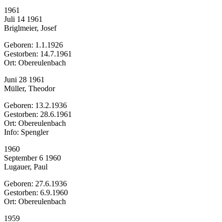
1961
Juli 14 1961
Briglmeier, Josef
Geboren: 1.1.1926
Gestorben: 14.7.1961
Ort: Obereulenbach
Juni 28 1961
Müller, Theodor
Geboren: 13.2.1936
Gestorben: 28.6.1961
Ort: Obereulenbach
Info: Spengler
1960
September 6 1960
Lugauer, Paul
Geboren: 27.6.1936
Gestorben: 6.9.1960
Ort: Obereulenbach
1959