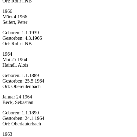
Ort: Rohr i.NB
1966
März 4 1966
Seifert, Peter
Geboren: 1.1.1939
Gestorben: 4.3.1966
Ort: Rohr i.NB
1964
Mai 25 1964
Haindl, Alois
Geboren: 1.1.1889
Gestorben: 25.5.1964
Ort: Obereulenbach
Januar 24 1964
Beck, Sebastian
Geboren: 1.1.1890
Gestorben: 24.1.1964
Ort: Oberlauterbach
1963