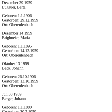
Dezember 29 1959
Lugauer, Berta
Geboren: 1.1.1906
Gestorben: 29.12.1959
Ort: Obereulenbach
Dezember 14 1959
Briglmeier, Maria
Geboren: 1.1.1895
Gestorben: 14.12.1959
Ort: Obereulenbach
Oktober 13 1959
Back, Johann
Geboren: 26.10.1906
Gestorben: 13.10.1959
Ort: Obereulenbach
Juli 30 1959
Berger, Johann
Geboren: 1.1.1880
Gestorben: 30.7.1959