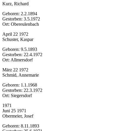
Kurz, Richard
Geboren: 2.2.1894
Gestorben: 3.5.1972
Ort: Obereulenbach
April 22 1972
Schuster, Kaspar
Geboren: 9.5.1893
Gestorben: 22.4.1972
Ort: Allmersdorf
März 22 1972
Schmid, Annemarie
Geboren: 1.1.1968
Gestorben: 22.3.1972
Ort: Siegersdorf
1971
Juni 25 1971
Obermeier, Josef
Geboren: 8.11.1893