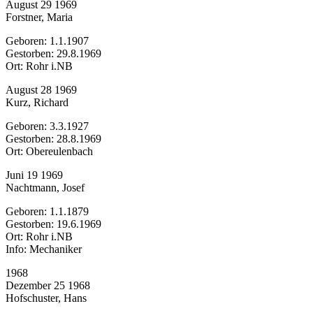
August 29 1969
Forstner, Maria
Geboren: 1.1.1907
Gestorben: 29.8.1969
Ort: Rohr i.NB
August 28 1969
Kurz, Richard
Geboren: 3.3.1927
Gestorben: 28.8.1969
Ort: Obereulenbach
Juni 19 1969
Nachtmann, Josef
Geboren: 1.1.1879
Gestorben: 19.6.1969
Ort: Rohr i.NB
Info: Mechaniker
1968
Dezember 25 1968
Hofschuster, Hans