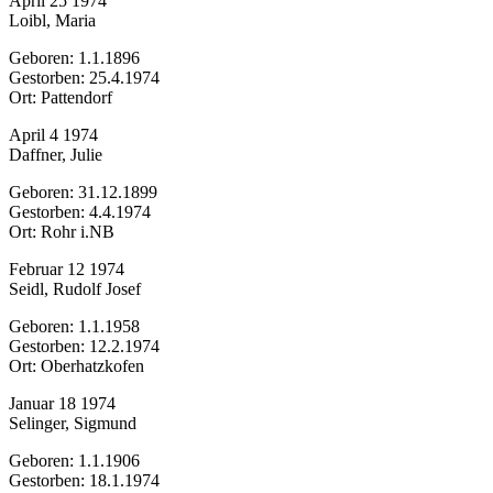
April 25 1974
Loibl, Maria
Geboren: 1.1.1896
Gestorben: 25.4.1974
Ort: Pattendorf
April 4 1974
Daffner, Julie
Geboren: 31.12.1899
Gestorben: 4.4.1974
Ort: Rohr i.NB
Februar 12 1974
Seidl, Rudolf Josef
Geboren: 1.1.1958
Gestorben: 12.2.1974
Ort: Oberhatzkofen
Januar 18 1974
Selinger, Sigmund
Geboren: 1.1.1906
Gestorben: 18.1.1974