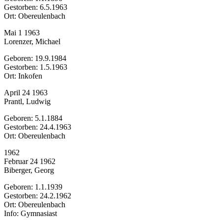
Gestorben: 6.5.1963
Ort: Obereulenbach
Mai 1 1963
Lorenzer, Michael
Geboren: 19.9.1984
Gestorben: 1.5.1963
Ort: Inkofen
April 24 1963
Prantl, Ludwig
Geboren: 5.1.1884
Gestorben: 24.4.1963
Ort: Obereulenbach
1962
Februar 24 1962
Biberger, Georg
Geboren: 1.1.1939
Gestorben: 24.2.1962
Ort: Obereulenbach
Info: Gymnasiast