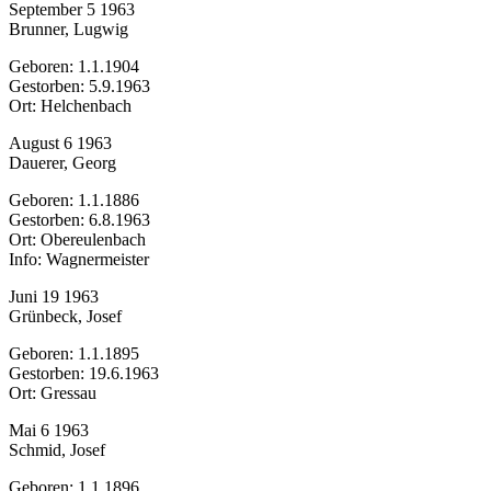
September 5 1963
Brunner, Lugwig
Geboren: 1.1.1904
Gestorben: 5.9.1963
Ort: Helchenbach
August 6 1963
Dauerer, Georg
Geboren: 1.1.1886
Gestorben: 6.8.1963
Ort: Obereulenbach
Info: Wagnermeister
Juni 19 1963
Grünbeck, Josef
Geboren: 1.1.1895
Gestorben: 19.6.1963
Ort: Gressau
Mai 6 1963
Schmid, Josef
Geboren: 1.1.1896