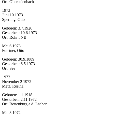
Ort: Obereulenbach
1973
Juni 10 1973
Sperling, Otto
Geboren: 3.7.1926
Gestorben: 10.6.1973
Ort: Rohr i.NB
Mai 6 1973
Forstner, Otto
Geboren: 30.9.1889
Gestorben: 6.5.1973
Ort: See
1972
November 2 1972
Metz, Rosina
Geboren: 1.1.1918
Gestorben: 2.11.1972
Ort: Rottenburg a.d. Laaber
Mai 3 1972