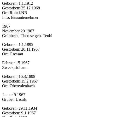
Geboren: 1.1.1912
Gestorben: 25.12.1968
Ort: Rohr i.NB
Info: Bauunternehmer
1967
November 20 1967
Grünbeck, Therese geb. Teubl
Geboren: 1.1.1895
Gestorben: 20.11.1967
Ort: Gressau
Februar 15 1967
Zweck, Johann
Geboren: 16.3.1898
Gestorben: 15.2.1967
Ort: Obereulenbach
Januar 9 1967
Gruber, Ursula
Geboren: 29.11.1934
Gestorben: 9.1.1967