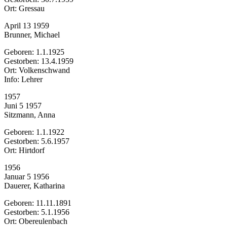
Ort: Gressau
April 13 1959
Brunner, Michael
Geboren: 1.1.1925
Gestorben: 13.4.1959
Ort: Volkenschwand
Info: Lehrer
1957
Juni 5 1957
Sitzmann, Anna
Geboren: 1.1.1922
Gestorben: 5.6.1957
Ort: Hirtdorf
1956
Januar 5 1956
Dauerer, Katharina
Geboren: 11.11.1891
Gestorben: 5.1.1956
Ort: Obereulenbach