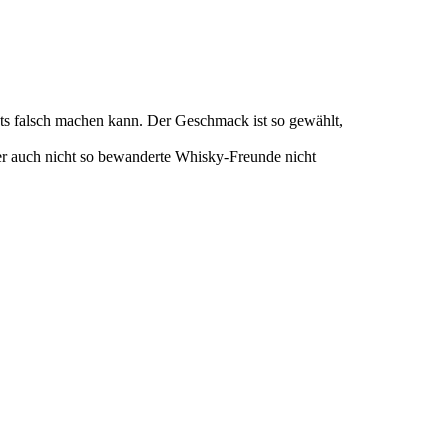
hts falsch machen kann. Der Geschmack ist so gewählt,
 er auch nicht so bewanderte Whisky-Freunde nicht