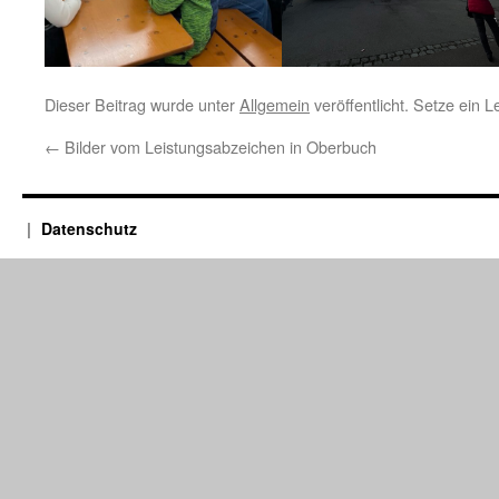
Dieser Beitrag wurde unter
Allgemein
veröffentlicht. Setze ein 
←
Bilder vom Leistungsabzeichen in Oberbuch
Datenschutz