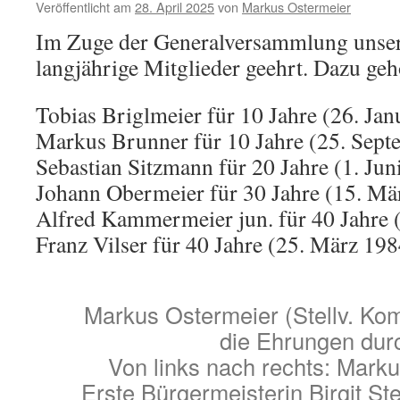
Veröffentlicht am
28. April 2025
von
Markus Ostermeier
Im Zuge der Generalversammlung unse
langjährige Mitglieder geehrt. Dazu geh
Tobias Briglmeier für 10 Jahre (26. Jan
Markus Brunner für 10 Jahre (25. Sept
Sebastian Sitzmann für 20 Jahre (1. Jun
Johann Obermeier für 30 Jahre (15. Mä
Alfred Kammermeier jun. für 40 Jahre 
Franz Vilser für 40 Jahre (25. März 198
Markus Ostermeier (Stellv. Ko
die Ehrungen dur
Von links nach rechts: Marku
Erste Bürgermeisterin Birgit Ste